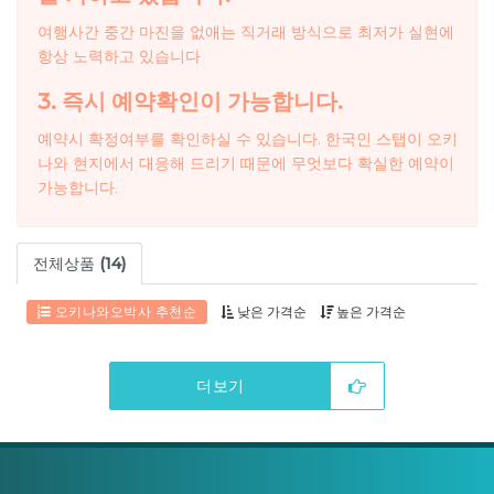
여행사간 중간 마진을 없애는 직거래 방식으로 최저가 실현에
항상 노력하고 있습니다
3. 즉시 예약확인이 가능합니다.
예약시 확정여부를 확인하실 수 있습니다. 한국인 스탭이 오키
나와 현지에서 대응해 드리기 때문에 무엇보다 확실한 예약이
가능합니다.
전체상품
(14)
오키나와오박사 추천순
낮은 가격순
높은 가격순
더보기