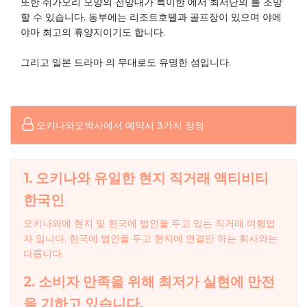
또한 쥐가오리 모양의 전망대가 특이한 에서 최서단의 를 조망
할 수 있습니다. 동부에는 리조트호텔과 골프장이 있으며 야에
야마 최고의 휴양지이기도 합니다.
그리고 일본 드라마 의 무대로도 유명한 섬입니다.
오키나와오박사에서 예약시 3가지 장점
1. 오키나와 유일한 현지 직거래 액티비티
한국인
오키나와에 현지 및 한국에 법인을 두고 있는 직거래 여행업
자 입니다. 한국에 법인을 두고 현지에 연결만 하는 회사와는
다릅니다.
2. 소비자 만족을 위해 최저가 실현에 만전
을 기하고 있습니다.